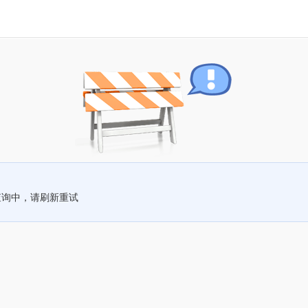
查询中，请刷新重试