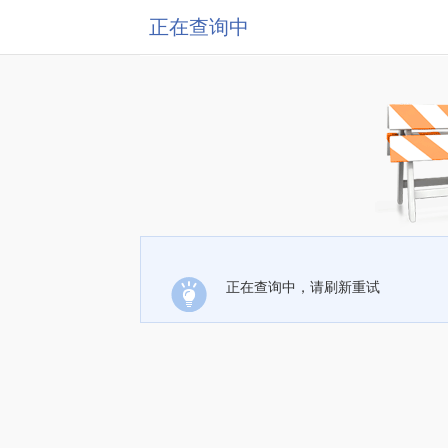
正在查询中
正在查询中，请刷新重试